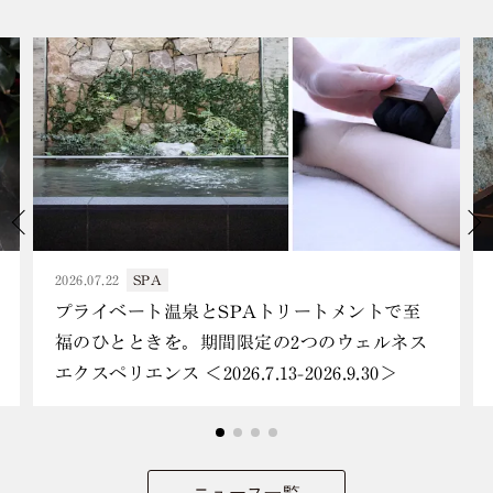
2026.07.22
SPA
プライベート温泉とSPAトリートメントで至
福のひとときを。期間限定の2つのウェルネス
エクスペリエンス ＜2026.7.13-2026.9.30＞