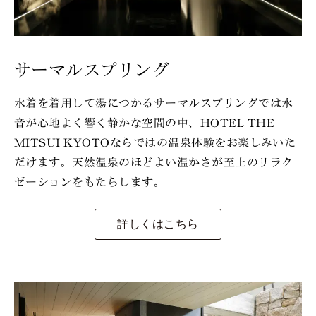
サーマルスプリング
水着を着用して湯につかるサーマルスプリングでは水
音が心地よく響く静かな空間の中、HOTEL THE
MITSUI KYOTOならではの温泉体験をお楽しみいた
だけます。天然温泉のほどよい温かさが至上のリラク
ゼーションをもたらします。
詳しくはこちら