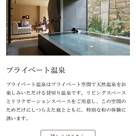
プライベート温泉
プライベート温泉はプライベート空間で天然温泉をお
楽しみいただける貸切り温泉です。リビングスペース
とリラクゼーションスペースをご用意し、この空間の
ためだけにしつらえた庭とともに、特別な和の体験に
誘います。