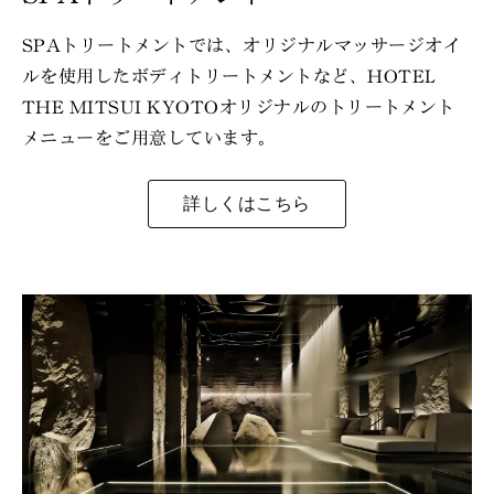
SPAトリートメントでは、オリジナルマッサージオイ
ルを使用したボディトリートメントなど、HOTEL
THE MITSUI KYOTOオリジナルのトリートメント
メニューをご用意しています。
詳しくはこちら