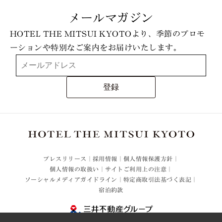
メールマガジン
HOTEL THE MITSUI KYOTOより、季節のプロモ
ーションや特別なご案内をお届けいたします。
登録
プレスリリース
採用情報
個人情報保護方針
個人情報の取扱い
サイトご利用上の注意
ソーシャルメディアガイドライン
特定商取引法基づく表記
宿泊約款