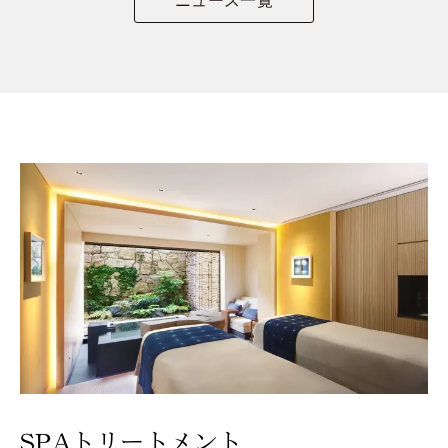
ニュース一覧
SPAトリートメント