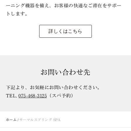
ーニング機器を備え、お客様の快適なご滞在をサポー
トします。
詳しくはこちら
お問い合わせ先
下記より、お気軽にお問い合わせください。
TEL.
075-468-3125
（スパ予約）
ホーム
サーマルスプリング SPA