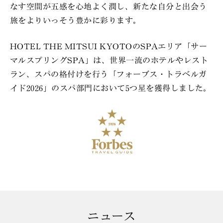
なす空間が五感を心地よく潤し、新たな自分と出会う
旅をよりいっそう豊かに彩ります。
HOTEL THE MITSUI KYOTOのSPAエリア「サー
マルスプリングSPA」は、世界一流のホテルやレスト
ラン、スパの格付けを行う「フォーブス・トラベルガ
イド2026」のスパ部門において5つ星を獲得しました。
ニュース