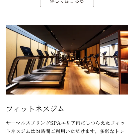
詳しくはこちら
フィットネスジム
サーマルスプリングSPAエリア内にしつらえたフィッ
トネスジムは24時間ご利用いただけます。多彩なトレ