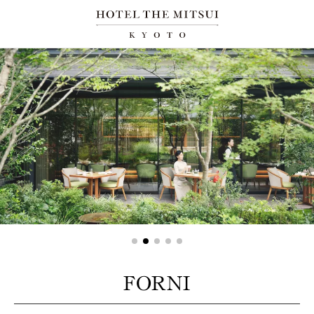
FORNI