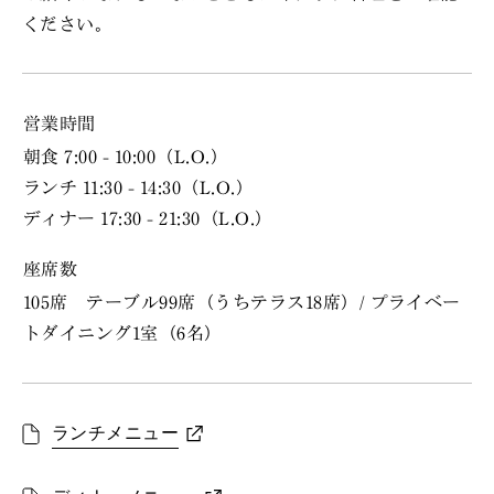
ください。
営業時間
朝食 7:00 - 10:00（L.O.）
ランチ 11:30 - 14:30（L.O.）
ディナー 17:30 - 21:30（L.O.）
座席数
105席 テーブル99席（うちテラス18席）/ プライベー
トダイニング1室（6名）
ランチメニュー