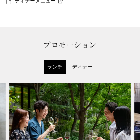
ディナーメニュー
プロモーション
ランチ
ディナー