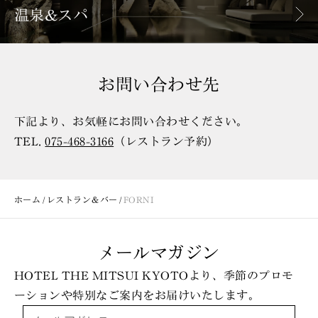
温泉&スパ
お問い合わせ先
下記より、お気軽にお問い合わせください。
TEL.
075-468-3166
（レストラン予約）
ホーム
レストラン＆バー
FORNI
メールマガジン
HOTEL THE MITSUI KYOTOより、季節のプロモ
ーションや特別なご案内をお届けいたします。