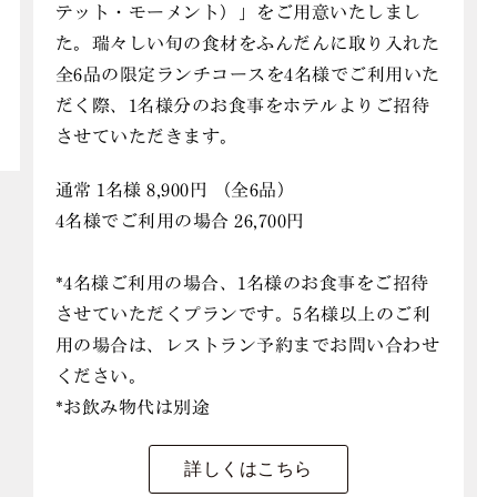
テット・モーメント）」をご用意いたしまし
た。瑞々しい旬の食材をふんだんに取り入れた
全6品の限定ランチコースを4名様でご利用いた
だく際、1名様分のお食事をホテルよりご招待
させていただきます。
通常 1名様 8,900円 （全6品）
4名様でご利用の場合 26,700円
*4名様ご利用の場合、1名様のお食事をご招待
させていただくプランです。5名様以上のご利
用の場合は、レストラン予約までお問い合わせ
ください。
*お飲み物代は別途
詳しくはこちら