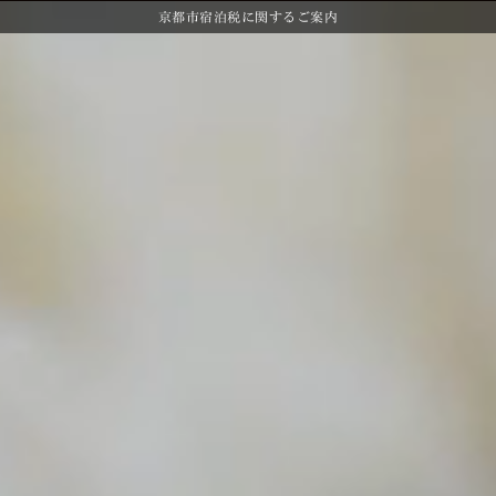
京都市宿泊税に関するご案内
Clos