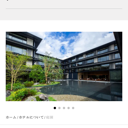
ホーム
ホテルについて
庭園