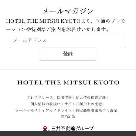
メールマガジン
HOTEL THE MITSUI KYOTOより、季節のプロモ
ーションや特別なご案内をお届けいたします。
登録
プレスリリース
採用情報
個人情報保護方針
個人情報の取扱い
サイトご利用上の注意
ソーシャルメディアガイドライン
特定商取引法基づく表記
宿泊約款