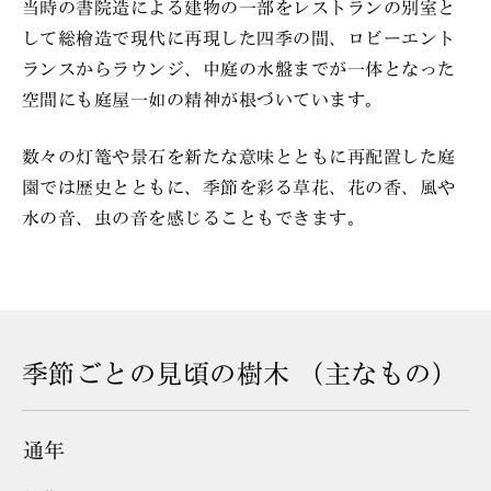
当時の書院造による建物の一部をレストランの別室と
して総檜造で現代に再現した四季の間、ロビーエント
ランスからラウンジ、中庭の水盤までが一体となった
空間にも庭屋一如の精神が根づいています。
数々の灯篭や景石を新たな意味とともに再配置した庭
園では歴史とともに、季節を彩る草花、花の香、風や
水の音、虫の音を感じることもできます。
季節ごとの見頃の樹木
（主なもの）
通年