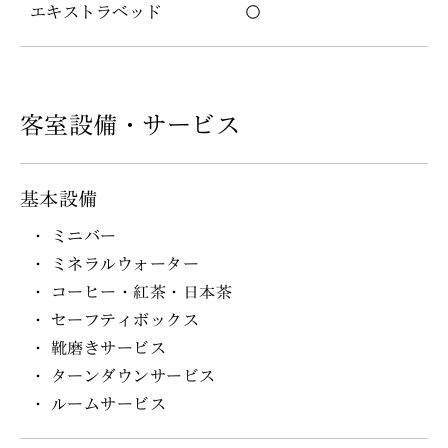
エキストラベッド
○
客室設備・サービス
基本設備
ミニバー
ミネラルウォーター
コーヒー・紅茶・日本茶
セーフティボックス
靴磨きサービス
ターンダウンサービス
ルームサービス