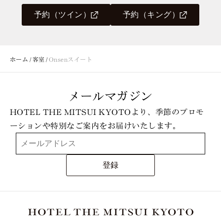
予約（ツイン）
予約（キング）
ホーム
客室
Onsenスイート
メールマガジン
HOTEL THE MITSUI KYOTOより、季節のプロモ
ーションや特別なご案内をお届けいたします。
登録