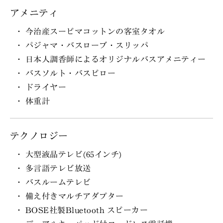
アメニティ
今治産スーピマコットンの客室タオル
パジャマ・バスローブ・スリッパ
日本人調香師によるオリジナルバスアメニティー
バスソルト・バスピロー
ドライヤー
体重計
テクノロジー
大型液晶テレビ(65インチ)
多言語テレビ放送
バスルームテレビ
備え付きマルチアダプター
BOSE社製Bluetooth スピーカー