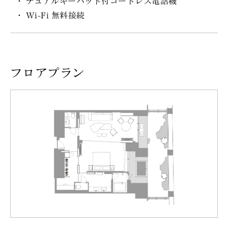
デュアルキーパッド付コードレス電話機
Wi-Fi 無料接続
フロアプラン