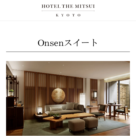
Onsenスイート