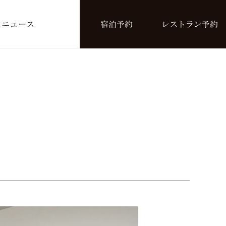
ス
ニュース
宿泊予約
レストラン予約