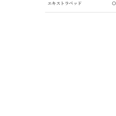
エキストラベッド