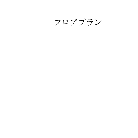
フロアプラン