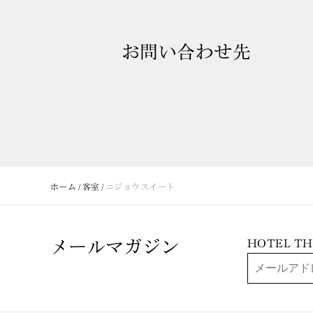
お問い合わせ先
ホーム
客室
ニジョウスイート
メールマガジン
HOTEL 