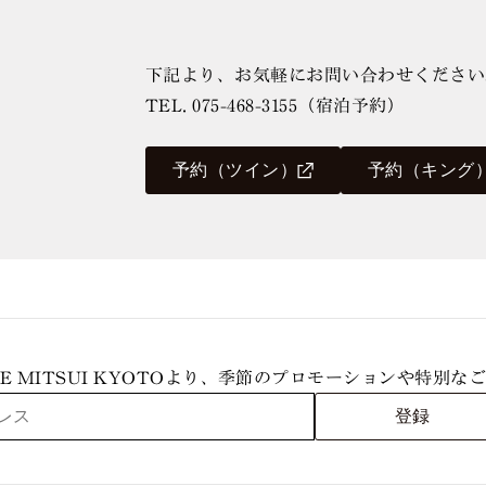
下記より、お気軽にお問い合わせください
TEL.
075-468-3155
（宿泊予約）
予約（ツイン）
予約（キング
THE MITSUI KYOTOより、季節のプロモーションや特別
登録