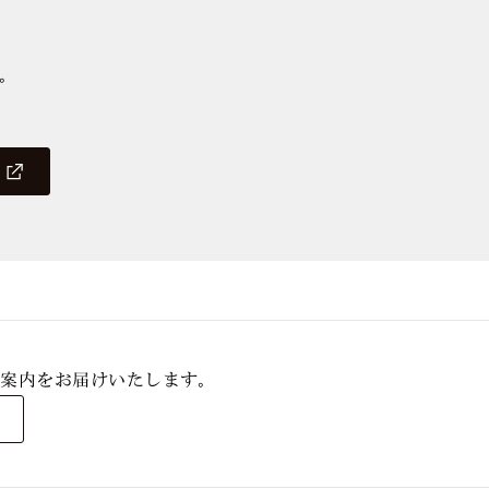
。
）
なご案内をお届けいたします。