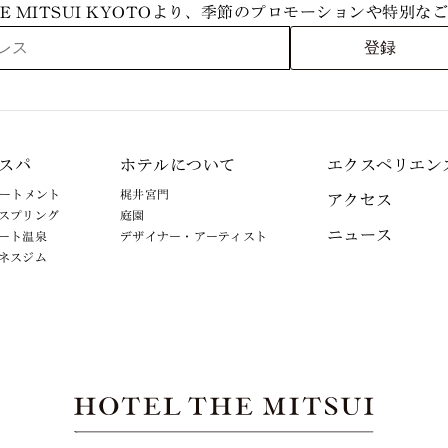
THE MITSUI KYOTOより、季節のプロモーションや特別
登録
スパ
ホテルについて
エクスペリエン
リートメント
梶井宮門
アクセス
スプリング
庭園
ニュース
ート温泉
デザイナー・アーティスト
ネスジム