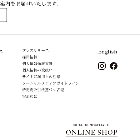
なご案内をお届けいたします。
プレスリリース
ス
English
採用情報
個人情報保護方針
個人情報の取扱い
サイトご利用上の注意
ソーシャルメディアガイドライン
特定商取引法基づく表記
宿泊約款