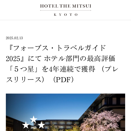
2025.02.13
『フォーブス・トラベルガイド
2025』にて ホテル部門の最高評価
「５つ星」を4年連続で獲得 （プレ
スリリース）（PDF）