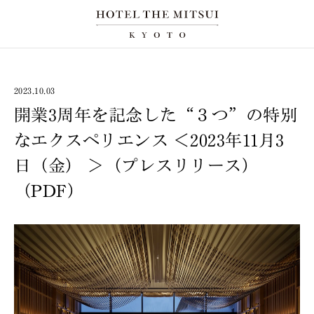
2023.10.03
開業3周年を記念した“３つ”の特別
なエクスペリエンス ＜2023年11月3
日（金） ＞（プレスリリース）
（PDF）