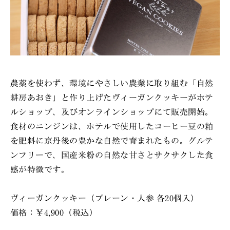
農薬を使わず、環境にやさしい農業に取り組む「自然
耕房あおき」と作り上げたヴィーガンクッキーがホテ
ルショップ、及びオンラインショップにて販売開始。
食材のニンジンは、ホテルで使用したコーヒー豆の粕
を肥料に京丹後の豊かな自然で育まれたもの。グルテ
ンフリーで、国産米粉の自然な甘さとサクサクした食
感が特徴です。
ヴィーガンクッキー（プレーン・人参 各20個入）
価格：￥4,900（税込）