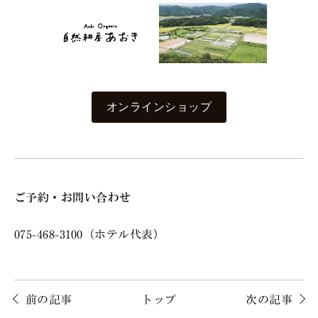
オンラインショップ
ご予約・お問い合わせ
075-468-3100（ホテル代表）
前の記事
トップ
次の記事