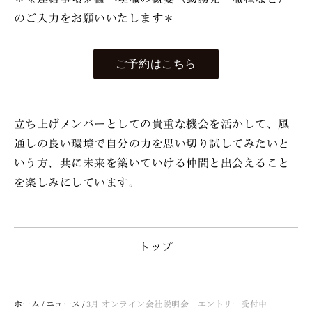
のご入力をお願いいたします＊
ご予約はこちら
立ち上げメンバーとしての貴重な機会を活かして、風
通しの良い環境で自分の力を思い切り試してみたいと
いう方、共に未来を築いていける仲間と出会えること
を楽しみにしています。
トップ
ホーム
ニュース
3月 オンライン会社説明会 エントリー受付中