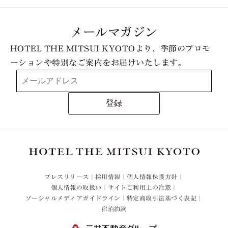
メールマガジン
HOTEL THE MITSUI KYOTOより、季節のプロモ
ーションや特別なご案内をお届けいたします。
登録
プレスリリース
採用情報
個人情報保護方針
個人情報の取扱い
サイトご利用上の注意
ソーシャルメディアガイドライン
特定商取引法基づく表記
宿泊約款