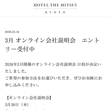
2026.03.16
3月 オンライン会社説明会 エント
リー受付中
2026年3月開催のオンライン会社説明会 日程が決定い
たしました。
ご希望の参加方法をお選びいただき、ぜひお気軽にお
申し込みください。
【オンライン会社説明会】
3月18日（水）